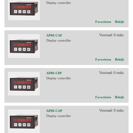
Display controller
Favorieten
Bekijk
Voorraad: 0 stuks
AP80-CAF
Display controller
Favorieten
Bekijk
Voorraad: 0 stuks
AP80-C0P
Display controller
Favorieten
Bekijk
Voorraad: 0 stuks
AP80-CAP
Display controller