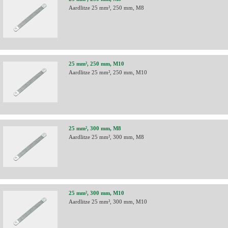
Aardlitze 25 mm², 250 mm, M8
25 mm², 250 mm, M10
Aardlitze 25 mm², 250 mm, M10
25 mm², 300 mm, M8
Aardlitze 25 mm², 300 mm, M8
25 mm², 300 mm, M10
Aardlitze 25 mm², 300 mm, M10