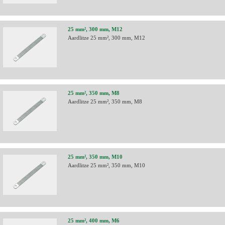
25 mm², 300 mm, M12
Aardlitze 25 mm², 300 mm, M12
25 mm², 350 mm, M8
Aardlitze 25 mm², 350 mm, M8
25 mm², 350 mm, M10
Aardlitze 25 mm², 350 mm, M10
25 mm², 400 mm, M6