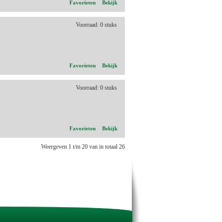
Favorieten
Bekijk
Voorraad: 0 stuks
Favorieten
Bekijk
Voorraad: 0 stuks
Favorieten
Bekijk
Weergeven 1 t/m 20 van in totaal 26