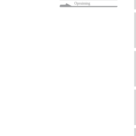
Opruiming