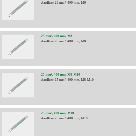
Aardlitze 25 mm², 400 mm, M6
25 mm², 400 mm, M8
Aardlitze 25 mm², 400 mm, M8
25 mm², 400 mm, M8-M10
Aardlitze 25 mm², 400 mm, M8-M10
25 mm², 400 mm, M10
Aardlitze 25 mm², 400 mm, M10