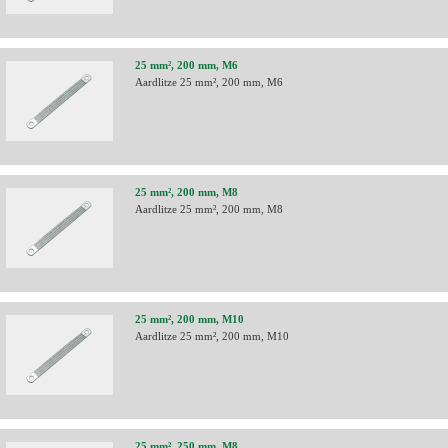
25 mm², 200 mm, M6
Aardlitze 25 mm², 200 mm, M6
25 mm², 200 mm, M8
Aardlitze 25 mm², 200 mm, M8
25 mm², 200 mm, M10
Aardlitze 25 mm², 200 mm, M10
25 mm², 250 mm, M8