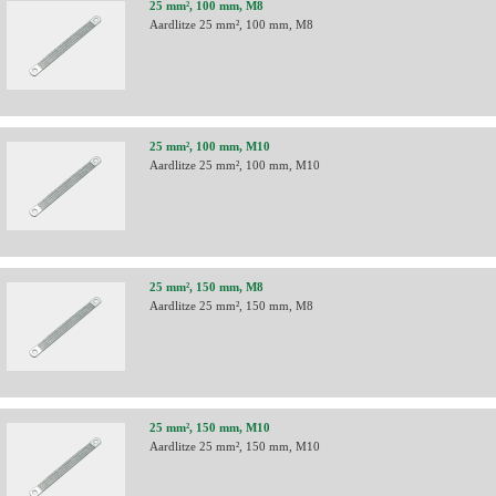
25 mm², 100 mm, M8
Aardlitze 25 mm², 100 mm, M8
25 mm², 100 mm, M10
Aardlitze 25 mm², 100 mm, M10
25 mm², 150 mm, M8
Aardlitze 25 mm², 150 mm, M8
25 mm², 150 mm, M10
Aardlitze 25 mm², 150 mm, M10