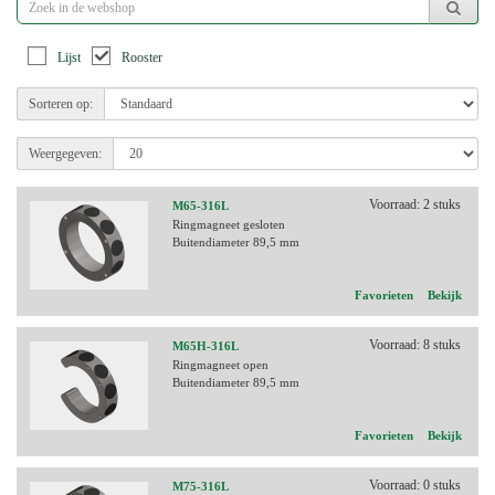
Lijst
Rooster
Sorteren op:
Weergegeven:
Voorraad: 2 stuks
M65-316L
Ringmagneet gesloten
Buitendiameter 89,5 mm
Favorieten
Bekijk
Voorraad: 8 stuks
M65H-316L
Ringmagneet open
Buitendiameter 89,5 mm
Favorieten
Bekijk
Voorraad: 0 stuks
M75-316L